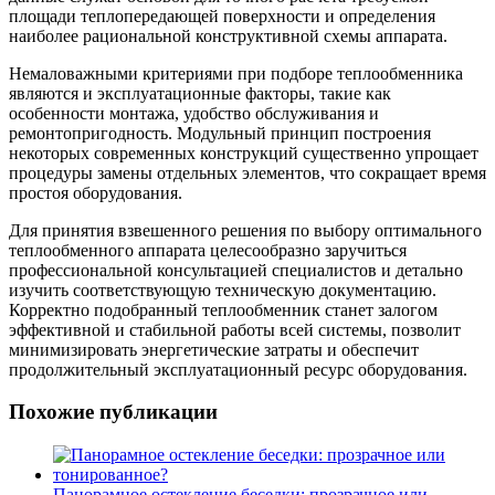
площади теплопередающей поверхности и определения
наиболее рациональной конструктивной схемы аппарата.
Немаловажными критериями при подборе теплообменника
являются и эксплуатационные факторы, такие как
особенности монтажа, удобство обслуживания и
ремонтопригодность. Модульный принцип построения
некоторых современных конструкций существенно упрощает
процедуры замены отдельных элементов, что сокращает время
простоя оборудования.
Для принятия взвешенного решения по выбору оптимального
теплообменного аппарата целесообразно заручиться
профессиональной консультацией специалистов и детально
изучить соответствующую техническую документацию.
Корректно подобранный теплообменник станет залогом
эффективной и стабильной работы всей системы, позволит
минимизировать энергетические затраты и обеспечит
продолжительный эксплуатационный ресурс оборудования.
Похожие публикации
Панорамное остекление беседки: прозрачное или