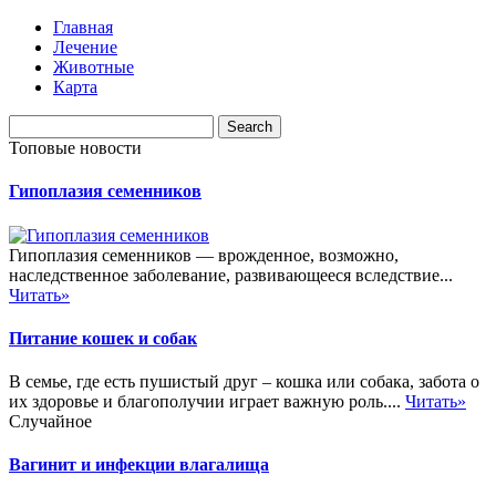
Главная
Лечение
Животные
Карта
Топовые новости
Гипоплазия семенников
Гипоплазия семенников — врожденное, возможно,
наследственное заболевание, развивающееся вследствие...
Читать»
Питание кошек и собак
В семье, где есть пушистый друг – кошка или собака, забота о
их здоровье и благополучии играет важную роль....
Читать»
Случайное
Вагинит и инфекции влагалища