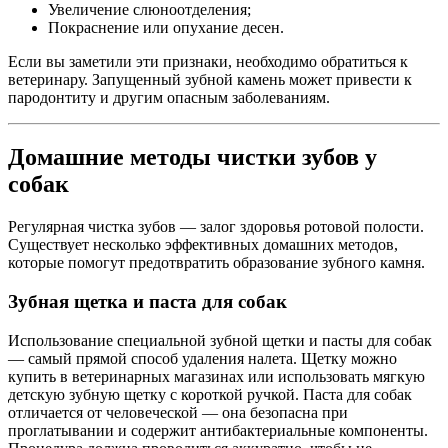
Увеличение слюноотделения;
Покраснение или опухание десен.
Если вы заметили эти признаки, необходимо обратиться к
ветеринару. Запущенный зубной камень может привести к
пародонтиту и другим опасным заболеваниям.
Домашние методы чистки зубов у
собак
Регулярная чистка зубов — залог здоровья ротовой полости.
Существует несколько эффективных домашних методов,
которые помогут предотвратить образование зубного камня.
Зубная щетка и паста для собак
Использование специальной зубной щетки и пасты для собак
— самый прямой способ удаления налета. Щетку можно
купить в ветеринарных магазинах или использовать мягкую
детскую зубную щетку с короткой ручкой. Паста для собак
отличается от человеческой — она безопасна при
проглатывании и содержит антибактериальные компоненты.