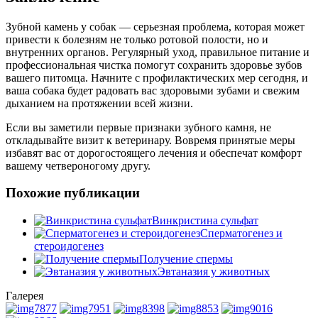
Зубной камень у собак — серьезная проблема, которая может
привести к болезням не только ротовой полости, но и
внутренних органов. Регулярный уход, правильное питание и
профессиональная чистка помогут сохранить здоровье зубов
вашего питомца. Начните с профилактических мер сегодня, и
ваша собака будет радовать вас здоровыми зубами и свежим
дыханием на протяжении всей жизни.
Если вы заметили первые признаки зубного камня, не
откладывайте визит к ветеринару. Вовремя принятые меры
избавят вас от дорогостоящего лечения и обеспечат комфорт
вашему четвероногому другу.
Похожие публикации
Винкристина сульфат
Сперматогенез и
стероидогенез
Получение спермы
Эвтаназия у животных
Галерея