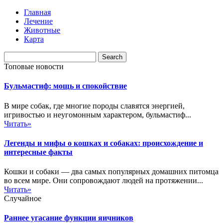
Главная
Лечение
Животные
Карта
Топовые новости
Бульмастиф: мощь и спокойствие
В мире собак, где многие породы славятся энергией,
игривостью и неугомонным характером, бульмастиф...
Читать»
Легенды и мифы о кошках и собаках: происхождение и
интересные факты
Кошки и собаки — два самых популярных домашних питомца
во всем мире. Они сопровождают людей на протяжении...
Читать»
Случайное
Раннее угасание функции яичников