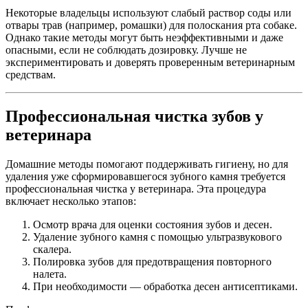
Некоторые владельцы используют слабый раствор соды или
отвары трав (например, ромашки) для полоскания рта собаке.
Однако такие методы могут быть неэффективными и даже
опасными, если не соблюдать дозировку. Лучше не
экспериментировать и доверять проверенным ветеринарным
средствам.
Профессиональная чистка зубов у
ветеринара
Домашние методы помогают поддерживать гигиену, но для
удаления уже сформировавшегося зубного камня требуется
профессиональная чистка у ветеринара. Эта процедура
включает несколько этапов:
Осмотр врача для оценки состояния зубов и десен.
Удаление зубного камня с помощью ультразвукового
скалера.
Полировка зубов для предотвращения повторного
налета.
При необходимости — обработка десен антисептиками.