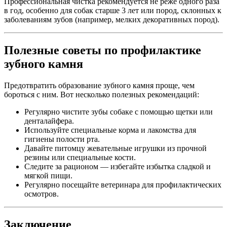
Профессиональная чистка рекомендуется не реже одного раза
в год, особенно для собак старше 3 лет или пород, склонных к
заболеваниям зубов (например, мелких декоративных пород).
Полезные советы по профилактике
зубного камня
Предотвратить образование зубного камня проще, чем
бороться с ним. Вот несколько полезных рекомендаций:
Регулярно чистите зубы собаке с помощью щетки или
денталайфера.
Используйте специальные корма и лакомства для
гигиены полости рта.
Давайте питомцу жевательные игрушки из прочной
резины или специальные кости.
Следите за рационом — избегайте избытка сладкой и
мягкой пищи.
Регулярно посещайте ветеринара для профилактических
осмотров.
Заключение