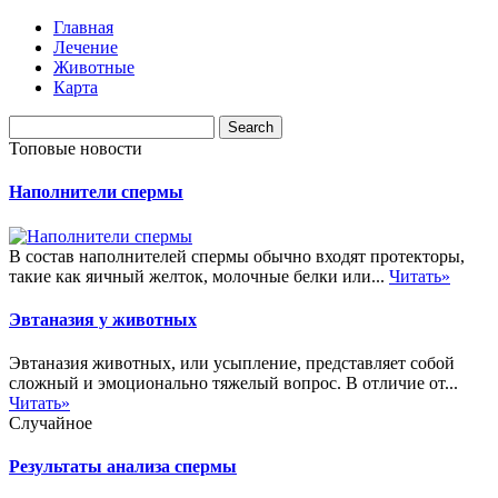
Главная
Лечение
Животные
Карта
Топовые новости
Наполнители спермы
В состав наполнителей спермы обычно входят протекторы,
такие как яичный желток, молочные белки или...
Читать»
Эвтаназия у животных
Эвтаназия животных, или усыпление, представляет собой
сложный и эмоционально тяжелый вопрос. В отличие от...
Читать»
Случайное
Результаты анализа спермы