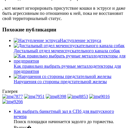
, кот может игнорировать присутствие кошки в эструсе и даже
быть агрессивным по отношению к ней, пока не восстановит
свой территориальный статус.
Похожие публикации
Наступление эструса
Дистальный отдел мочеиспускательного канала собак
Как правильно выбрать ручные металлодетекторы для
предприятия
Нарушения со стороны предстательной железы
Галерея
Как выбрать банкетный зал в СПб для выпускного
вечера
Поиск площадки начинается задолго до торжества.
Выпус�
...