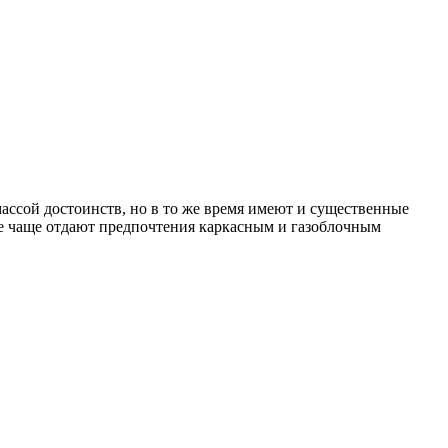
массой достоинств, но в то же время имеют и существенные
се чаще отдают предпочтения каркасным и газоблочным