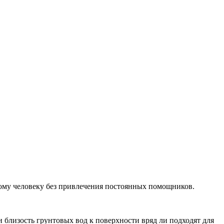
ному человеку без привлечения постоянных помощников.
 близость грунтовых вод к поверхности вряд ли подходят для