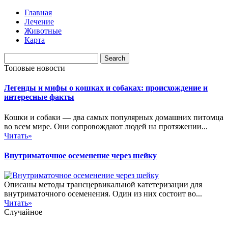
Главная
Лечение
Животные
Карта
Топовые новости
Легенды и мифы о кошках и собаках: происхождение и
интересные факты
Кошки и собаки — два самых популярных домашних питомца
во всем мире. Они сопровождают людей на протяжении...
Читать»
Внутриматочное осеменение через шейку
Описаны методы трансцервикальной катетеризации для
внутриматочного осеменения. Один из них состоит во...
Читать»
Случайное