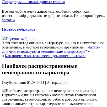
Лабрадоры — самые добрые собаки
Все мы любим очень животных, особенно собак. Как
известно, лабрадоры самые добрые собаки. Их история берет...
Читать»
Перенос эмбрионов
Хотя этот метод описан в литературе, он, как и искусственное
осеменение, в частной ветеринарной практике не...
Читать»
Для чего используются медицинские компрессоры?
»
«
Как понять язык тела своего домашнего питомца
Наиболее распространенные
неисправности вариатора
Опубликовано
01.03.2024
|
Автор:
admin
Вариатор – один из ключевых компонентов трансмиссии
современных автомобилей, от работы которого напрямую
зависят динамические характеристики и экономичность