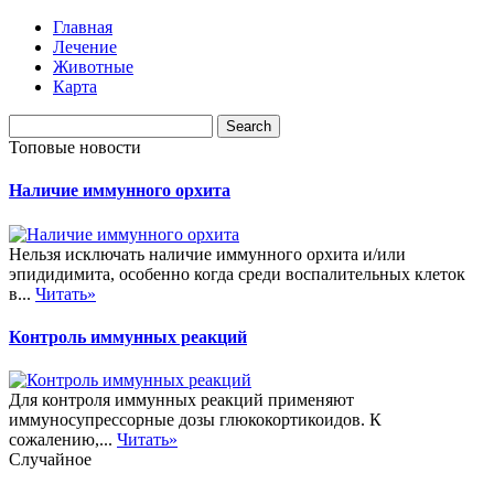
Главная
Лечение
Животные
Карта
Топовые новости
Наличие иммунного орхита
Нельзя исключать наличие иммунного орхита и/или
эпидидимита, особенно когда среди воспалительных клеток
в...
Читать»
Контроль иммунных реакций
Для контроля иммунных реакций применяют
иммуносупрессорные дозы глюкокортикоидов. К
сожалению,...
Читать»
Случайное