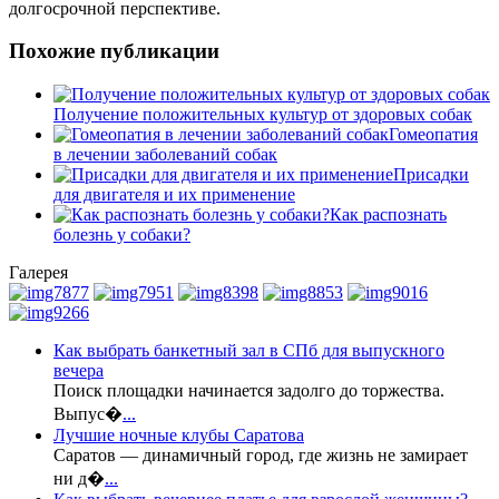
долгосрочной перспективе.
Похожие публикации
Получение положительных культур от здоровых собак
Гомеопатия
в лечении заболеваний собак
Присадки
для двигателя и их применение
Как распознать
болезнь у собаки?
Галерея
Как выбрать банкетный зал в СПб для выпускного
вечера
Поиск площадки начинается задолго до торжества.
Выпус�
...
Лучшие ночные клубы Саратова
Саратов — динамичный город, где жизнь не замирает
ни д�
...