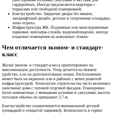
гардеробных. Иногда предлагаются квартиры с
террасами или свободной планировкой.
Благоустройство. Закрытые дворы без машин,
ландшафтный дизайн, детские и спортивные площадки,
зоны отдыха.
Инфраструктура ЖК. Подземные или многоуровневые
парковки, консьерж-служба, видеонаблюдение, иногда
кладовые помещения на цокольных этажах.
Чем отличается эконом- и стандарт-
класс
Жильё эконом- и стандарт-класса ориентировано на
максимальную доступность. Упор делается на базовое
удобство, а не на дополнительные опции. Расположение
может быть на окраинах или в районах с менее развитой
инфраструктурой. Технологии строительства часто включают
панельные дома с типовой отделкой фасадов. Планировки
более компактные, с меньшими кухнями и санузлами; высота
потолков обычно не превышает 2,7 м.
Благоустройство ограничивается минимальной детской
площадкой и открытой парковкой. Безопасность и сервис