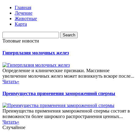
Главная
Лечение
Животные
Карта
Топовые новости
Гиперплазия молочных желез
Определение и клинические признаки. Массивное
увеличение молочных желез может возникнуть вскоре после...
Читать»
Преимущества применения замороженной спермы
Преимущества применения замороженной спермы состоят в
возможности более широкого распространения ценных...
Читать»
Случайное