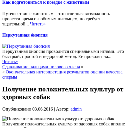
Как подготовиться к поездке с животным
Путешествие с животным – это отличная возможность
провести время с любимым питомцем, но требует
тщательной...
Читать»
Перкутанная биопсия
Перкутанная биопсия проводится специальными иглами. Это
быстрый, простой и недорогой метод. Ее проводят на...
Читать»
Сдавливание пальцами полового члена
»
«
Окончательная интерпретация результатов оценки качества
спермы
Получение положительных культур от
здоровых собак
Опубликовано
03.06.2016
|
Автор:
admin
Получение положительных культур от здоровых собак вполне