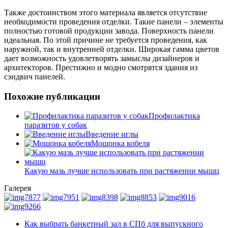
Также достоинством этого материала является отсутствие
необходимости проведения отделки. Такие панели – элементы
полностью готовой продукции завода. Поверхность панели
идеальная. По этой причине не требуется проведения, как
наружной, так и внутренней отделки. Широкая гамма цветов
дает возможность удовлетворять замыслы дизайнеров и
архитекторов. Престижно и модно смотрятся здания из
сэндвич панелей.
Похожие публикации
Профилактика
паразитов у собак
Введение иглы
Мошонка кобеля
Какую мазь лучше использовать при растяжении мышц
Галерея
Как выбрать банкетный зал в СПб для выпускного