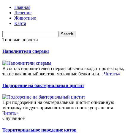
Главная
Лечение
Животные
Карта
Топовые новости
Наполнители спермы
В состав наполнителей спермы обычно входят протекторы,
такие как яичный желток, молочные белки или...
Читать»
Подозрение на бактериальный цистит
При подозрении на бактериальный цистит описанную
методику следует применять только после устранения...
Читать»
Случайное
Территориальное поведение котов