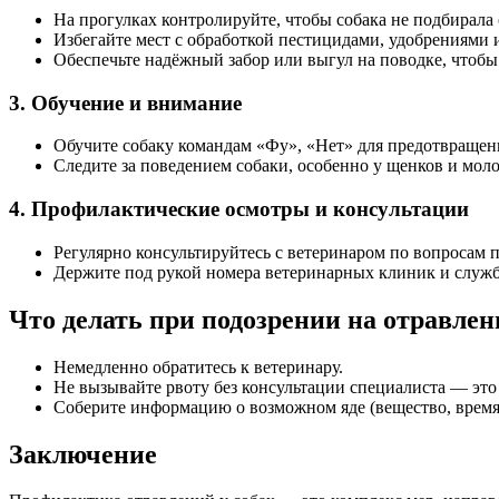
На прогулках контролируйте, чтобы собака не подбирала 
Избегайте мест с обработкой пестицидами, удобрениями
Обеспечьте надёжный забор или выгул на поводке, чтобы
3. Обучение и внимание
Обучите собаку командам «Фу», «Нет» для предотвращен
Следите за поведением собаки, особенно у щенков и мо
4. Профилактические осмотры и консультации
Регулярно консультируйтесь с ветеринаром по вопросам
Держите под рукой номера ветеринарных клиник и служ
Что делать при подозрении на отравлен
Немедленно обратитесь к ветеринару.
Не вызывайте рвоту без консультации специалиста — это
Соберите информацию о возможном яде (вещество, время
Заключение