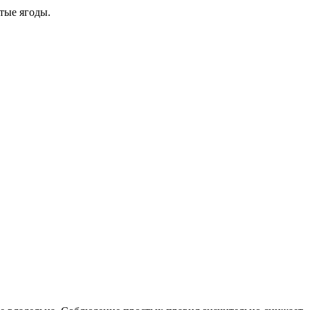
тые ягоды.