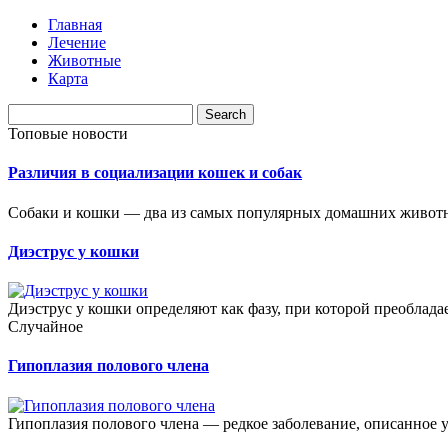
Главная
Лечение
Животные
Карта
Топовые новости
Различия в социализации кошек и собак
Собаки и кошки — два из самых популярных домашних животн
Диэструс у кошки
Диэструс у кошки определяют как фазу, при которой преобладае
Случайное
Гипоплазия полового члена
Гипоплазия полового члена — редкое заболевание, описанное у