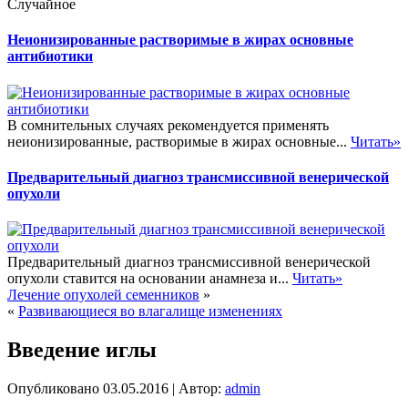
Случайное
Неионизированные растворимые в жирах основные
антибиотики
В сомнительных случаях рекомендуется применять
неионизированные, растворимые в жирах основные...
Читать»
Предварительный диагноз трансмиссивной венерической
опухоли
Предварительный диагноз трансмиссивной венерической
опухоли ставится на основании анамнеза и...
Читать»
Лечение опухолей семенников
»
«
Развивающиеся во влагалище изменениях
Введение иглы
Опубликовано
03.05.2016
|
Автор:
admin