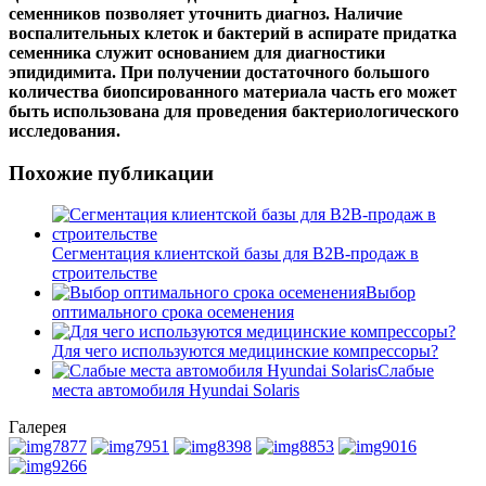
семенников позволяет уточнить диагноз. Наличие
воспалительных клеток и бактерий в аспирате придатка
семенника служит основанием для диагностики
эпидидимита. При получении достаточного большого
количества биопсированного материала часть его может
быть использована для проведения бактериологического
исследования.
Похожие публикации
Сегментация клиентской базы для B2B-продаж в
строительстве
Выбор
оптимального срока осеменения
Для чего используются медицинские компрессоры?
Слабые
места автомобиля Hyundai Solaris
Галерея