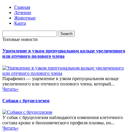
Главная
Лечение
Животные
Карта
Топовые новости
Ущемление в узком препуциальном кольце увеличенного
или отечного полового члена
Парафимоз — ущемление в узком препуциальном кольце
увеличенного или отечного полового члена, который...
Читать»
Собаки с бруцеллезом
У собак с бруцеллезом наблюдаются изменения клеточного
состава крови и биохимического профиля плазмы, но...
Читать»