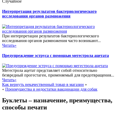
Случайное
Интерпретация результатов бактериологического
исследования органов размножения
При интерпретации результатов бактериологического
исследования органов размножения часто возникают...
Читать»
Предупреждение эструса с помощью мегестрола ацетата
Мегестрола ацетат представляет собой относительно
безвредный прогестаген, применяемый для предотвращения...
Читать»
Как вернуть некачественный товар в магазин
»
«
Преимущества и недостатки вакцинации для собак
Буклеты – назначение, преимущества,
способы печати