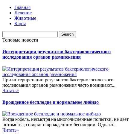
Главная
Лечение
Животные
Карта
Топовые новости
Интерпретация результатов бактериологического
исследования органов размножения
При интерпретации результатов бактериологического
исследования органов размножения часто возникают...
Читать»
Врожденное бесплодие и нормальное либидо
Когда кобель, несмотря на многочисленные попытки, не дает
потомства, говорят о врожденном бесплодии. Однако...
Читать»