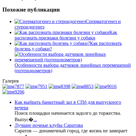
Похожие публикации
Сперматогенез и
стероидогенез
Как
распознать признаки болезни у собаки
Как распознать
болезнь у собаки?
Особенности выбора датчиков линейных перемещений
(потенциометров)
Галерея
Как выбрать банкетный зал в СПб для выпускного
вечера
Поиск площадки начинается задолго до торжества.
Выпус�
...
Лучшие ночные клубы Саратова
Саратов — динамичный город, где жизнь не замирает