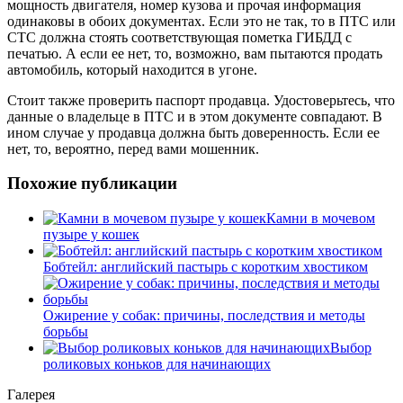
мощность двигателя, номер кузова и прочая информация
одинаковы в обоих документах. Если это не так, то в ПТС или
СТС должна стоять соответствующая пометка ГИБДД с
печатью. А если ее нет, то, возможно, вам пытаются продать
автомобиль, который находится в угоне.
Стоит также проверить паспорт продавца. Удостоверьтесь, что
данные о владельце в ПТС и в этом документе совпадают. В
ином случае у продавца должна быть доверенность. Если ее
нет, то, вероятно, перед вами мошенник.
Похожие публикации
Камни в мочевом
пузыре у кошек
Бобтейл: английский пастырь с коротким хвостиком
Ожирение у собак: причины, последствия и методы
борьбы
Выбор
роликовых коньков для начинающих
Галерея