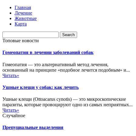
Главная
Лечение
Животные
Карта
Топовые новости
Гомеопатия в лечении заболеваний собак
Гомеопатия — это альтернативный метод лечения,
основанный на принципе «подобное лечится подобным» и...
Читать»
Ушные клещи у собак: как лечить
Ушные клещи (Ottoacarus cynotis) — это микроскопические
паразиты, которые провоцируют одно из самых неприятных...
Читать»
Случайное
Препуциальные выделения