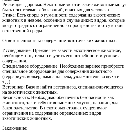
Риски для здоровья: Некоторые экзотические животные могут
быть носителями заболеваний, опасных для человека.
Этика: Есть споры о гуманности содержания экзотических
животных в неволе, особенно в случае диких видов, которые
могут страдать от ограниченного пространства и отсутствия
естественной среды.
Ответственность за содержание экзотических животных:
Исследование: Прежде чем завести экзотическое животное,
необходимо тщательно изучить его потребности и условия
содержания.
Специальное оборудование: Необходимо заранее приобрести
специальное оборудование для содержания животного
(террариум, вольер, лампа нагрева, увлажнитель воздуха и
т.д.).
Ветеринар: Важно найти ветеринара, специализирующегося
на экзотических животных.
Безопасность: Необходимо обеспечить безопасность как
животного, так и себя от возможных укусов, царапин, яда.
Законодательство: В некоторых странах существуют
ограничения на содержание определенных видов
экзотических животных.
Заключение: