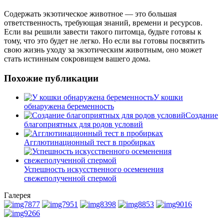
Содержать экзотическое животное — это большая
ответственность, требующая знаний, времени и ресурсов.
Если вы решили завести такого питомца, будьте готовы к
тому, что это будет не легко. Но если вы готовы посвятить
свою жизнь уходу за экзотическим животным, оно может
стать истинным сокровищем вашего дома.
Похожие публикации
У кошки
обнаружена беременность
Создание
благоприятных для родов условий
Агглютинационный тест в пробирках
Успешность искусственного осеменения
свежеполученной спермой
Галерея