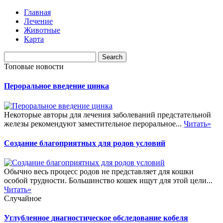
Главная
Лечение
Животные
Карта
Топовые новости
Пероральное введение цинка
Некоторые авторы для лечения заболеваний предстательной
железы рекомендуют заместительное пероральное...
Читать»
Создание благоприятных для родов условий
Обычно весь процесс родов не представляет для кошки
особой трудности. Большинство кошек ищут для этой цели...
Читать»
Случайное
Углубленное диагностическое обследование кобеля