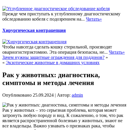
Прежде чем приступать к углубленному диагностическому
обследованию кобеля с подозрением на...
Читать»
Хирургическая контрацепция
Чтобы навсегда сделать кошку стерильной, производят
овариогистерэктомию. Эта операция безопасна, не...
Читать»
Зачем нужны защитные ограждения для поддонов?
»
«
Экзотические животные в домашних условиях
Рак у животных: диагностика,
симптомы и методы лечения
Опубликовано
25.09.2024
|
Автор:
admin
Рак у животных – это серьезная проблема, которая может
затронуть любую породу и вид. К сожалению, о том, что рак
является распространенной болезнью у животных, знают не
все владельцы. Важно узнавать о признаках рака, чтобы