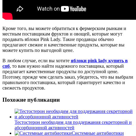
Кроме того, вы можете обратиться к фермерским рынкам и
местным поставщикам фруктов и овощей, которые могут
продавать яблоки Pink Lady. Такие продавцы обычно
предлагают свежие и качественные продукты, которые вы
можете купить по выгодной цене.
В любом случае, если вы хотите
яблоки pink lady купить в
спб
, то вам нужно найти надежного поставщика, который
предлагает качественные продукты по доступной цене.
Поэтому, прежде чем сделать заказ, убедитесь, что вы выбрали
правильного поставщика, который гарантирует качество и
свежесть продуктов.
Похожие публикации
Тестостерон необходим для поддержания секреторной и
абсорбционной активностей
Системные антибиотики