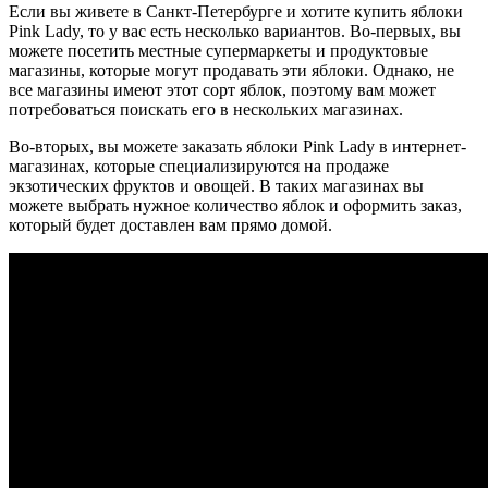
Если вы живете в Санкт-Петербурге и хотите купить яблоки
Pink Lady, то у вас есть несколько вариантов. Во-первых, вы
можете посетить местные супермаркеты и продуктовые
магазины, которые могут продавать эти яблоки. Однако, не
все магазины имеют этот сорт яблок, поэтому вам может
потребоваться поискать его в нескольких магазинах.
Во-вторых, вы можете заказать яблоки Pink Lady в интернет-
магазинах, которые специализируются на продаже
экзотических фруктов и овощей. В таких магазинах вы
можете выбрать нужное количество яблок и оформить заказ,
который будет доставлен вам прямо домой.