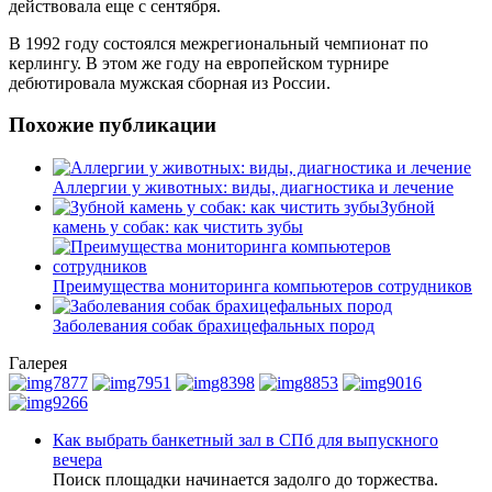
действовала еще с сентября.
В 1992 году состоялся межрегиональный чемпионат по
керлингу. В этом же году на европейском турнире
дебютировала мужская сборная из России.
Похожие публикации
Аллергии у животных: виды, диагностика и лечение
Зубной
камень у собак: как чистить зубы
Преимущества мониторинга компьютеров сотрудников
Заболевания собак брахицефальных пород
Галерея
Как выбрать банкетный зал в СПб для выпускного
вечера
Поиск площадки начинается задолго до торжества.