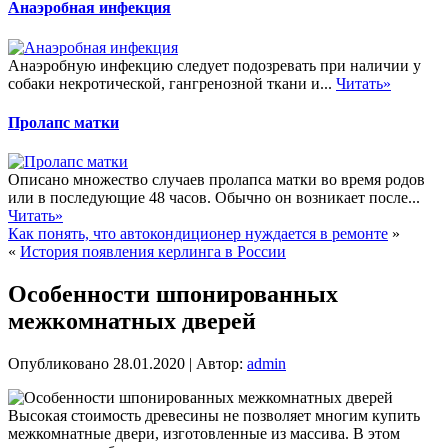
Анаэробная инфекция
Анаэробную инфекцию следует подозревать при наличии у
собаки некротической, гангренозной ткани и...
Читать»
Пролапс матки
Описано множество случаев пролапса матки во время родов
или в последующие 48 часов. Обычно он возникает после...
Читать»
Как понять, что автокондиционер нуждается в ремонте
»
«
История появления керлинга в России
Особенности шпонированных
межкомнатных дверей
Опубликовано
28.01.2020
|
Автор:
admin
Высокая стоимость древесины не позволяет многим купить
межкомнатные двери, изготовленные из массива. В этом