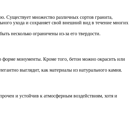
ю. Существует множество различных сортов гранита,
ьного ухода и сохраняет свой внешний вид в течение многих
ыть несколько ограничены из-за его твердости.
 форме монументы. Кроме того, бетон можно окрасить или
легантно выглядит, как материалы из натурального камня.
рочен и устойчив к атмосферным воздействиям, хотя и