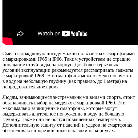
Смело в дождливую погоду можно пользоваться смартфонами
с маркировками IP65 и IP66. Таким устройствам не страшно
попадание струй воды на корпус. Для более серьезных
условий эксплуатации рекомендуется рассматривать гаджеты
с маркировкой IP68. Эти смартфоны можно смело погружать
в воду на небольшую глубину (как правило, до 1 метра) на
непродолжительное время.
Людям, занимающимся экстремальными видами спорта, стоит
останавливать выбор на моделях с маркировкой IP69. Это
максимально защищенные смартфоны, которые могут
выдерживать длительное погружение в воду на большую
глубину. Также они не боятся повышенных температур.
Дополнительную защиту от падений и ударов на смартфонах
обеспечивают прорезиненные накладки на корпусах.