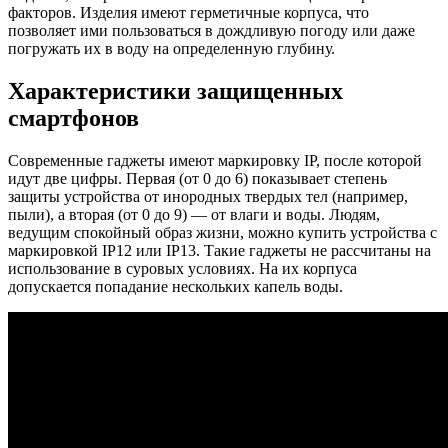
факторов. Изделия имеют герметичные корпуса, что
позволяет ими пользоваться в дождливую погоду или даже
погружать их в воду на определенную глубину.
Характеристики защищенных
смартфонов
Современные гаджеты имеют маркировку IP, после которой
идут две цифры. Первая (от 0 до 6) показывает степень
защиты устройства от инородных твердых тел (например,
пыли), а вторая (от 0 до 9) — от влаги и воды. Людям,
ведущим спокойный образ жизни, можно купить устройства с
маркировкой IP12 или IP13. Такие гаджеты не рассчитаны на
использование в суровых условиях. На их корпуса
допускается попадание нескольких капель воды.