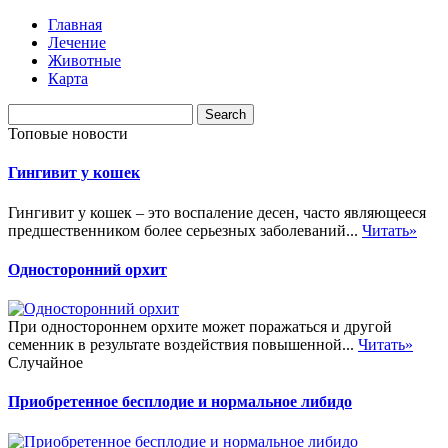
Главная
Лечение
Животные
Карта
Топовые новости
Гингивит у кошек
Гингивит у кошек – это воспаление десен, часто являющееся
предшественником более серьезных заболеваний...
Читать»
Односторонний орхит
При одностороннем орхите может поражаться и другой
семенник в результате воздействия повышенной...
Читать»
Случайное
Приобретенное бесплодие и нормальное либидо