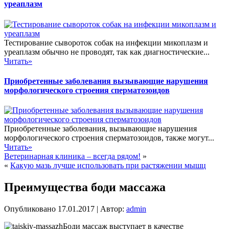
уреаплазм
Тестирование сывороток собак на инфекции микоплазм и
уреаплазм обычно не проводят, так как диагностические...
Читать»
Приобретенные заболевания вызывающие нарушения
морфологического строения сперматозоидов
Приобретенные заболевания, вызывающие нарушения
морфологического строения сперматозоидов, также могут...
Читать»
Ветеринарная клиника – всегда рядом!
»
«
Какую мазь лучше использовать при растяжении мышц
Преимущества боди массажа
Опубликовано
17.01.2017
|
Автор:
admin
Боди массаж выступает в качестве