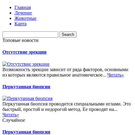
Главная
Лечение
Животные
Карта
Топовые новости
Отсутствие эрекции
Возможность эрекции зависит от ряда факторов, основными
из которых являются правильное анатомическое...
Читать»
Перкутанная биопсия
Перкутанная биопсия проводится специальными иглами. Это
быстрый, простой и недорогой метод. Ее проводят на...
Читать»
Случайное
Перкутанная биопсия