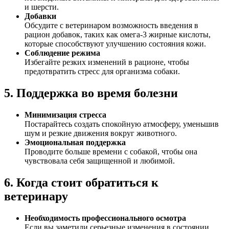
и шерсти.
Добавки
Обсудите с ветеринаром возможность введения в
рацион добавок, таких как омега-3 жирные кислоты,
которые способствуют улучшению состояния кожи.
Соблюдение режима
Избегайте резких изменений в рационе, чтобы
предотвратить стресс для организма собаки.
5. Поддержка во время болезни
Минимизация стресса
Постарайтесь создать спокойную атмосферу, уменьшив
шум и резкие движения вокруг животного.
Эмоциональная поддержка
Проводите больше времени с собакой, чтобы она
чувствовала себя защищенной и любимой.
6. Когда стоит обратиться к
ветеринару
Необходимость профессионального осмотра
Если вы заметили серьезные изменения в состоянии