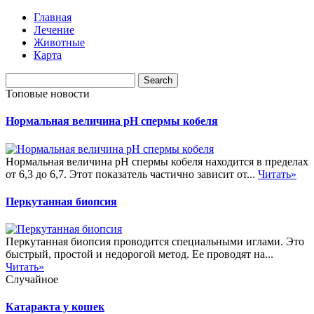
Главная
Лечение
Животные
Карта
Топовые новости
Нормальная величина pH спермы кобеля
Нормальная величина pH спермы кобеля находится в пределах
от 6,3 до 6,7. Этот показатель частично зависит от...
Читать»
Перкутанная биопсия
Перкутанная биопсия проводится специальными иглами. Это
быстрый, простой и недорогой метод. Ее проводят на...
Читать»
Случайное
Катаракта у кошек