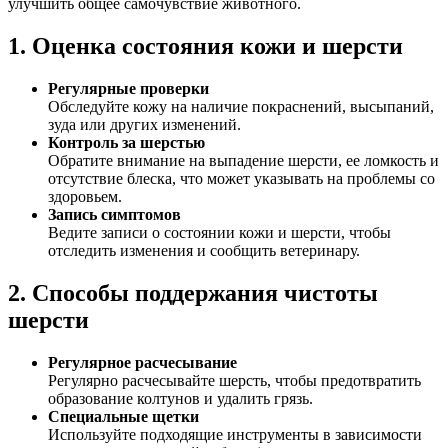
улучшить общее самочувствие животного.
1. Оценка состояния кожи и шерсти
Регулярные проверки
Обследуйте кожу на наличие покраснений, высыпаний,
зуда или других изменений.
Контроль за шерстью
Обратите внимание на выпадение шерсти, ее ломкость и
отсутствие блеска, что может указывать на проблемы со
здоровьем.
Запись симптомов
Ведите записи о состоянии кожи и шерсти, чтобы
отследить изменения и сообщить ветеринару.
2. Способы поддержания чистоты
шерсти
Регулярное расчесывание
Регулярно расчесывайте шерсть, чтобы предотвратить
образование колтунов и удалить грязь.
Специальные щетки
Используйте подходящие инструменты в зависимости