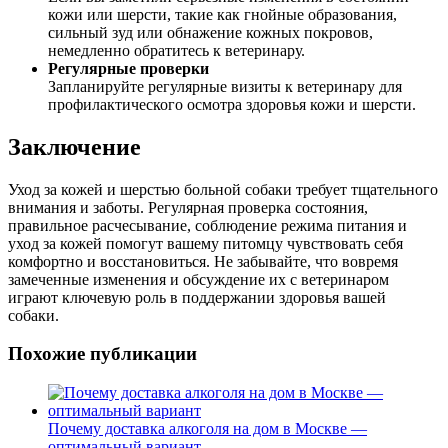
кожи или шерсти, такие как гнойные образования,
сильный зуд или обнажение кожных покровов,
немедленно обратитесь к ветеринару.
Регулярные проверки
Запланируйте регулярные визиты к ветеринару для
профилактического осмотра здоровья кожи и шерсти.
Заключение
Уход за кожей и шерстью больной собаки требует тщательного
внимания и заботы. Регулярная проверка состояния,
правильное расчесывание, соблюдение режима питания и
уход за кожей помогут вашему питомцу чувствовать себя
комфортно и восстановиться. Не забывайте, что вовремя
замеченные изменения и обсуждение их с ветеринаром
играют ключевую роль в поддержании здоровья вашей
собаки.
Похожие публикации
Почему доставка алкоголя на дом в Москве —
оптимальный вариант