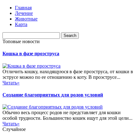
Главная
Лечение
Животные
Карта
Топовые новости
Кошка в фазе проэструса
Отличить кошку, находящуюся в фазе проэструса, от кошки в
эструсе можно по ее отношению к коту. В проэструсе...
Читать»
Создание благоприятных для родов условий
Обычно весь процесс родов не представляет для кошки
особой трудности. Большинство кошек ищут для этой цели...
Читать»
Случайное