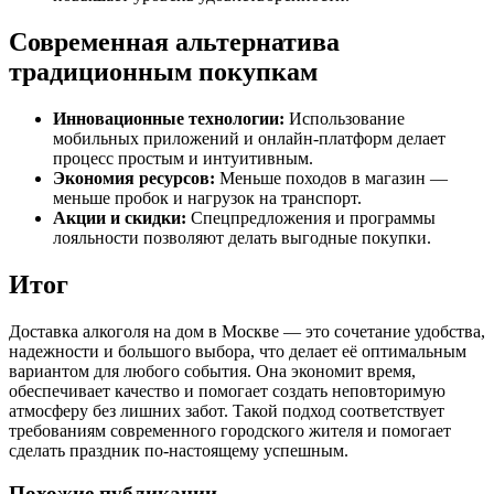
Современная альтернатива
традиционным покупкам
Инновационные технологии:
Использование
мобильных приложений и онлайн-платформ делает
процесс простым и интуитивным.
Экономия ресурсов:
Меньше походов в магазин —
меньше пробок и нагрузок на транспорт.
Акции и скидки:
Спецпредложения и программы
лояльности позволяют делать выгодные покупки.
Итог
Доставка алкоголя на дом в Москве — это сочетание удобства,
надежности и большого выбора, что делает её оптимальным
вариантом для любого события. Она экономит время,
обеспечивает качество и помогает создать неповторимую
атмосферу без лишних забот. Такой подход соответствует
требованиям современного городского жителя и помогает
сделать праздник по-настоящему успешным.
Похожие публикации