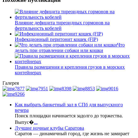
Влияние дефицита тиреоидных гормонов на
фертильность кобелей
Инфекционный перитонит кошек (FIP)
Что
делать при отравлении собаки или кошки
Правила размещения и крепления грузов в морских
контейнерах
Галерея
Как выбрать банкетный зал в СПб для выпускного
вечера
Поиск площадки начинается задолго до торжества.
Выпус�
...
Лучшие ночные клубы Саратова
Саратов — динамичный город, где жизнь не замирает